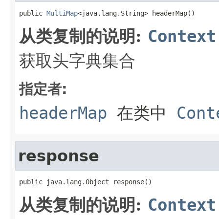
public 
MultiMap
<java.lang.String> headerMap()
从类复制的说明:
Context
获取头字典集合
指定者:
headerMap
在类中
Cont
response
public java.lang.Object response()
从类复制的说明:
Context