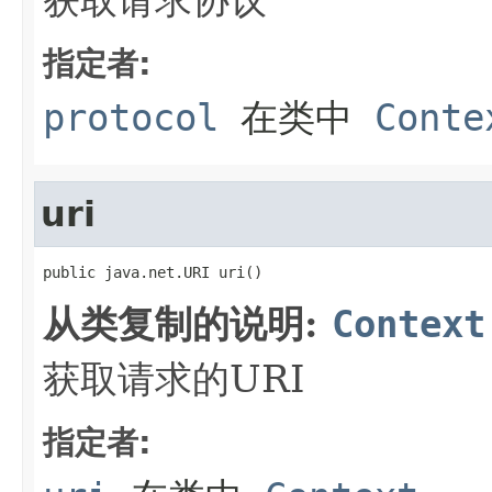
指定者:
protocol
在类中
Conte
uri
public java.net.URI uri()
从类复制的说明:
Context
获取请求的URI
指定者: