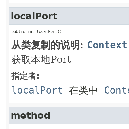
localPort
public int localPort()
从类复制的说明:
Context
获取本地Port
指定者:
localPort
在类中
Cont
method