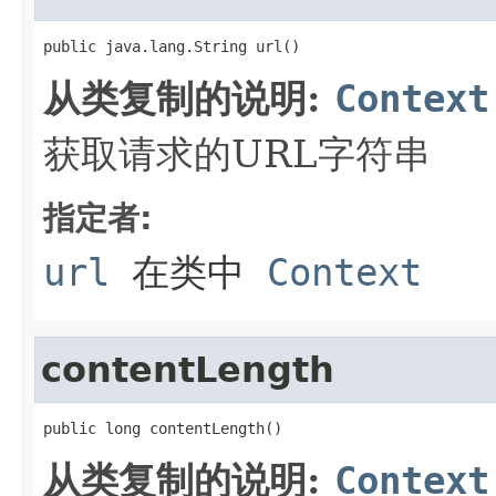
public java.lang.String url()
从类复制的说明:
Context
获取请求的URL字符串
指定者:
url
在类中
Context
contentLength
public long contentLength()
从类复制的说明:
Context