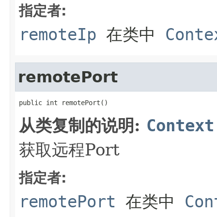
指定者:
remoteIp
在类中
Conte
remotePort
public int remotePort()
从类复制的说明:
Context
获取远程Port
指定者:
remotePort
在类中
Con