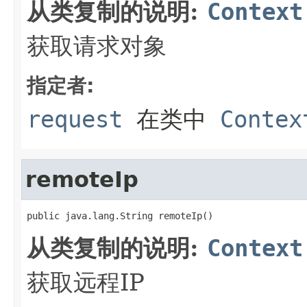
从类复制的说明:
Context
获取请求对象
指定者:
request
在类中
Contex
remoteIp
public java.lang.String remoteIp()
从类复制的说明:
Context
获取远程IP