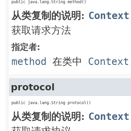
public java.lang.String method()
从类复制的说明:
Context
获取请求方法
指定者:
method
在类中
Context
protocol
public java.lang.String protocol()
从类复制的说明:
Context
获取请求协议