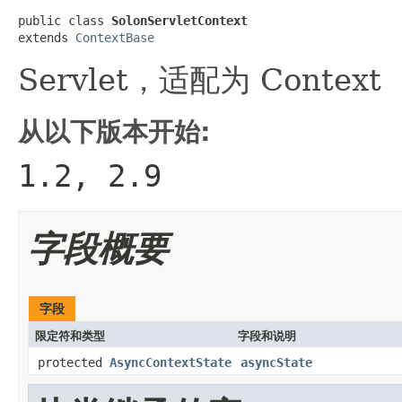
public class 
SolonServletContext
extends 
ContextBase
Servlet，适配为 Context
从以下版本开始:
1.2, 2.9
字段概要
字段
限定符和类型
字段和说明
protected
AsyncContextState
asyncState