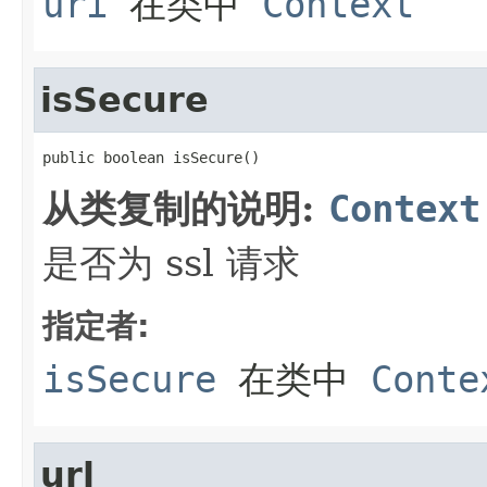
uri
在类中
Context
isSecure
public boolean isSecure()
从类复制的说明:
Context
是否为 ssl 请求
指定者:
isSecure
在类中
Conte
url