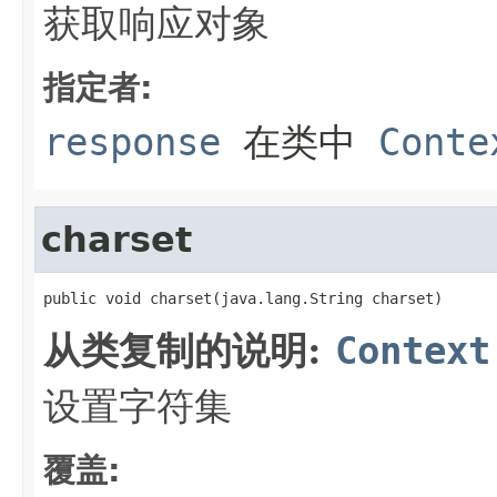
获取响应对象
指定者:
response
在类中
Conte
charset
public void charset(java.lang.String charset)
从类复制的说明:
Context
设置字符集
覆盖: