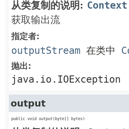
从类复制的说明:
Context
获取输出流
指定者:
outputStream
在类中
C
抛出:
java.io.IOException
output
public void output(byte[] bytes)