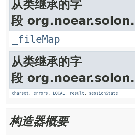
从类继承的字
段 org.noear.solon.
_fileMap
从类继承的字
段 org.noear.solon.
charset
,
errors
,
LOCAL
,
result
,
sessionState
构造器概要