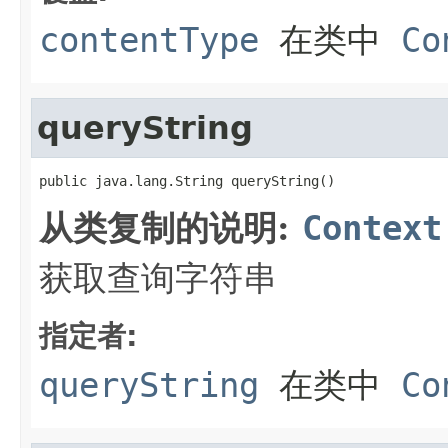
contentType
在类中
Co
queryString
public java.lang.String queryString()
从类复制的说明:
Context
获取查询字符串
指定者:
queryString
在类中
Co