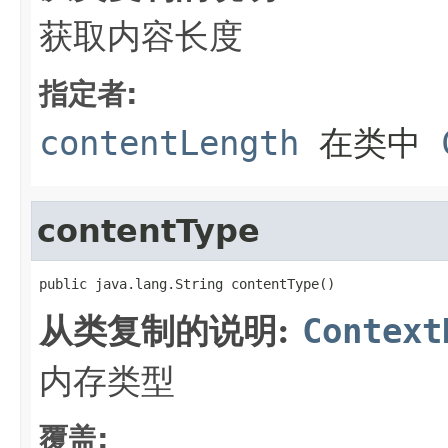
获取内容长度
指定者:
contentLength
在类中
contentType
public java.lang.String contentType()
从类复制的说明:
Context
内存类型
覆盖: