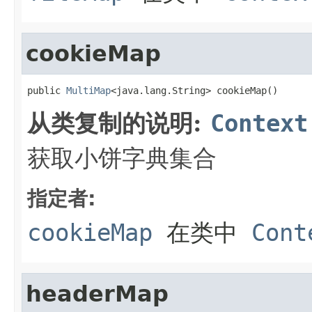
cookieMap
public 
MultiMap
<java.lang.String> cookieMap()
从类复制的说明:
Context
获取小饼字典集合
指定者:
cookieMap
在类中
Cont
headerMap