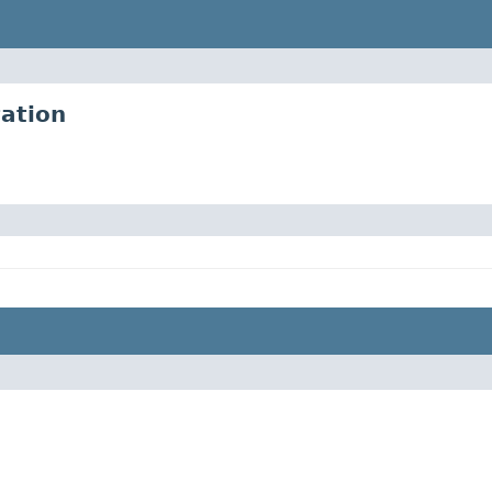
ation