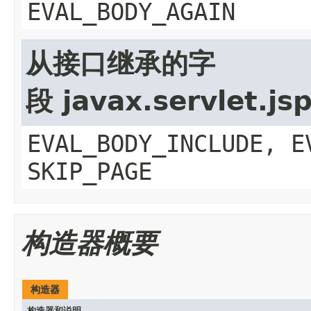
EVAL_BODY_AGAIN
从接口继承的字
段 javax.servlet.js
EVAL_BODY_INCLUDE, E
SKIP_PAGE
构造器概要
构造器
构造器和说明