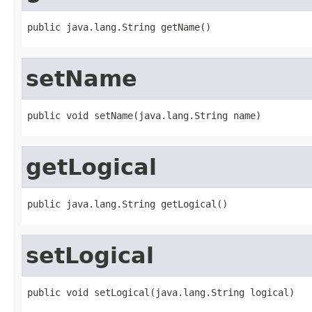
public java.lang.String getName()
setName
public void setName(java.lang.String name)
getLogical
public java.lang.String getLogical()
setLogical
public void setLogical(java.lang.String logical)