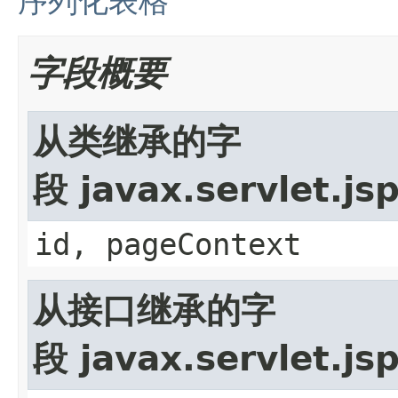
序列化表格
字段概要
从类继承的字
段 javax.servlet.js
id, pageContext
从接口继承的字
段 javax.servlet.js