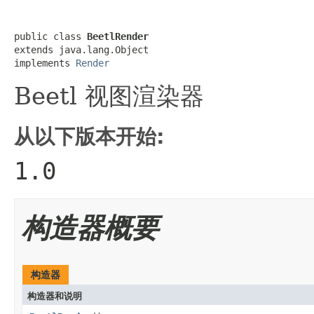
public class 
BeetlRender
extends java.lang.Object

implements 
Render
Beetl 视图渲染器
从以下版本开始:
1.0
构造器概要
构造器
构造器和说明