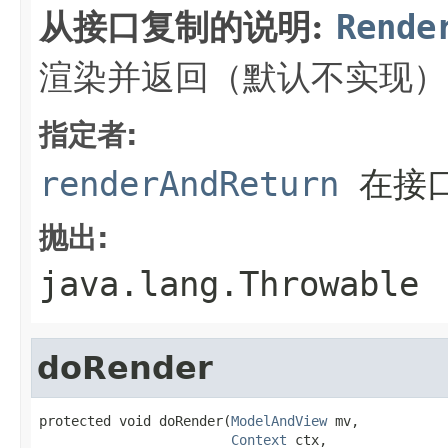
从接口复制的说明:
Rende
渲染并返回（默认不实现）
指定者:
renderAndReturn
在接
抛出:
java.lang.Throwable
doRender
protected void doRender(
ModelAndView
 mv,

Context
 ctx,
