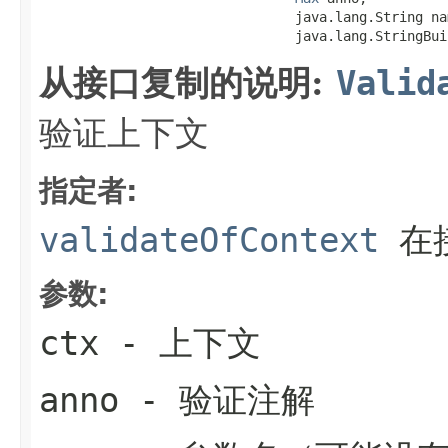
                                java.lang.String nam
                                java.lang.StringBui
从接口复制的说明:
Valid
验证上下文
指定者:
validateOfContext
在
参数:
ctx
- 上下文
anno
- 验证注解