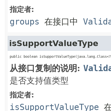
指定者:
groups
在接口中
Valid
isSupportValueType
public boolean isSupportValueType(java.lang.Class<?
从接口复制的说明:
Valid
是否支持值类型
指定者:
isSupportValueType
在