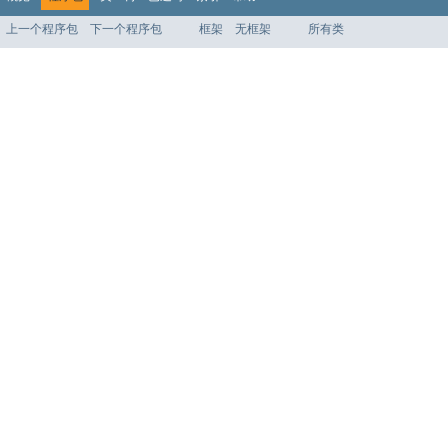
上一个程序包
下一个程序包
框架
无框架
所有类