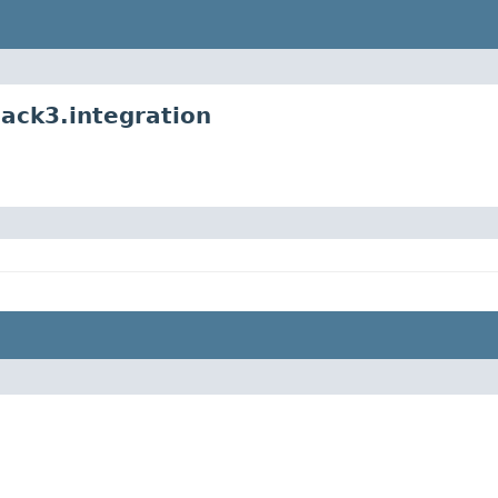
ack3.integration