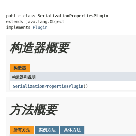
public class 
SerializationPropertiesPlugin
extends java.lang.Object

implements 
Plugin
构造器概要
构造器
构造器和说明
SerializationPropertiesPlugin
()
方法概要
所有方法
实例方法
具体方法