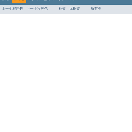
上一个程序包
下一个程序包
框架
无框架
所有类