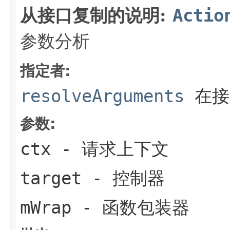
从接口复制的说明:
Actio
参数分析
指定者:
resolveArguments
在接
参数:
ctx
- 请求上下文
target
- 控制器
mWrap
- 函数包装器