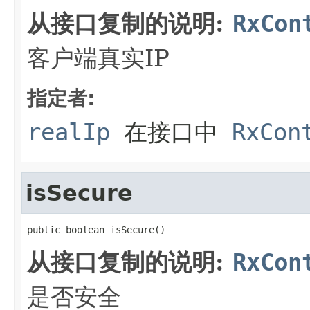
从接口复制的说明:
RxCon
客户端真实IP
指定者:
realIp
在接口中
RxCon
isSecure
public boolean isSecure()
从接口复制的说明:
RxCon
是否安全