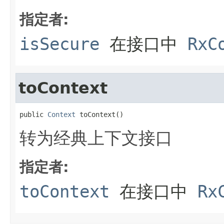
指定者:
isSecure
在接口中
RxC
toContext
public 
Context
 toContext()
转为经典上下文接口
指定者:
toContext
在接口中
Rx