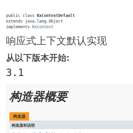
public class 
RxContextDefault
extends java.lang.Object

implements 
RxContext
响应式上下文默认实现
从以下版本开始:
3.1
构造器概要
构造器
构造器和说明