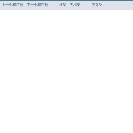
上一个程序包
下一个程序包
框架
无框架
所有类