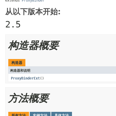
extends 
ProxyBinder
从以下版本开始:
2.5
构造器概要
构造器
构造器和说明
ProxyBinderExt
()
方法概要
所有方法
实例方法
具体方法