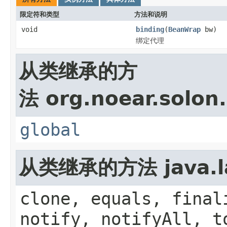
限定符和类型
方法和说明
void
binding
(
BeanWrap
bw)
绑定代理
从类继承的方
法 org.noear.solon.
global
从类继承的方法 java.la
clone, equals, final
notify, notifyAll, t