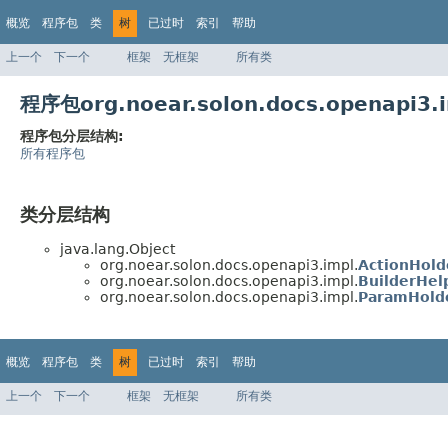
概览
程序包
类
树
已过时
索引
帮助
上一个
下一个
框架
无框架
所有类
程序包org.noear.solon.docs.openapi
程序包分层结构:
所有程序包
类分层结构
java.lang.Object
org.noear.solon.docs.openapi3.impl.
ActionHold
org.noear.solon.docs.openapi3.impl.
BuilderHel
org.noear.solon.docs.openapi3.impl.
ParamHold
概览
程序包
类
树
已过时
索引
帮助
上一个
下一个
框架
无框架
所有类