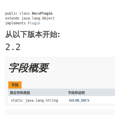
public class 
DocsPlugin
extends java.lang.Object

implements 
Plugin
从以下版本开始:
2.2
字段概要
字段
限定符和类型
字段和说明
static java.lang.String
SOLON_DOCS