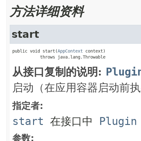
方法详细资料
start
public void start(
AppContext
 context)

           throws java.lang.Throwable
从接口复制的说明:
Plugi
启动（在应用容器启动前执
指定者:
start
在接口中
Plugin
参数: