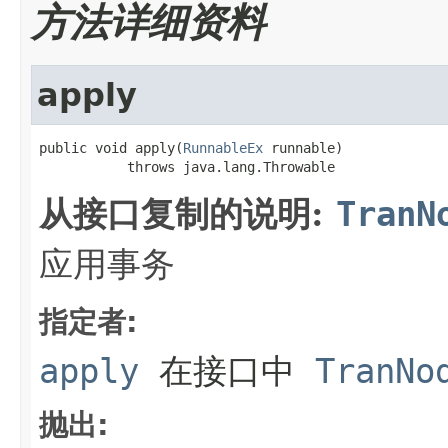
方法详细资料
apply
public void apply(
RunnableEx
 runnable)

           throws java.lang.Throwable
从接口复制的说明:
TranN
应用事务
指定者:
apply
在接口中
TranNo
抛出: