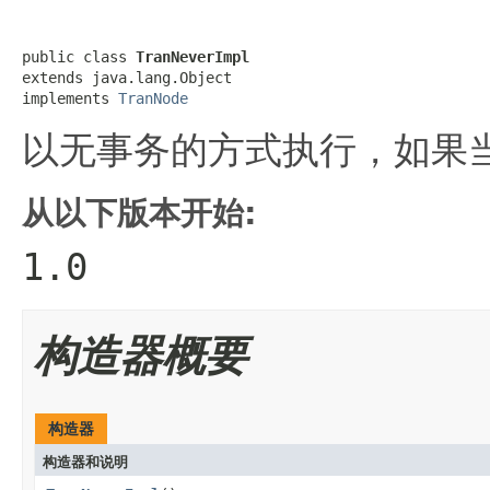
public class 
TranNeverImpl
extends java.lang.Object

implements 
TranNode
以无事务的方式执行，如果
从以下版本开始:
1.0
构造器概要
构造器
构造器和说明