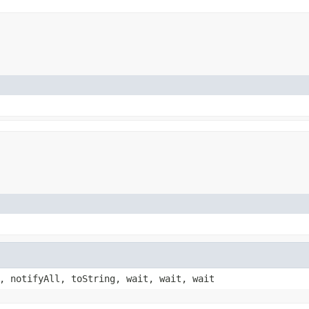
, notifyAll, toString, wait, wait, wait