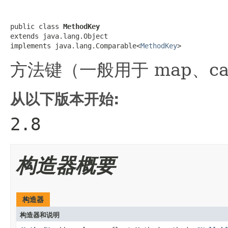
public class 
MethodKey
extends java.lang.Object

implements java.lang.Comparable<
MethodKey
>
方法键（一般用于 map、cac
从以下版本开始:
2.8
构造器概要
构造器
构造器和说明