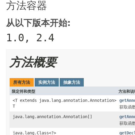
方法容器
从以下版本开始:
1.0, 2.4
方法概要
所有方法
实例方法
抽象方法
限定符和类型
方法和说
<T extends java.lang.annotation.Annotation>
getAnn
T
获取函
java.lang.annotation.Annotation[]
getAnn
获取函
java.lang.Class<?>
getDec