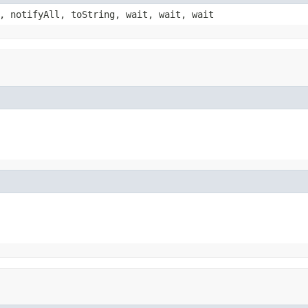
, notifyAll, toString, wait, wait, wait