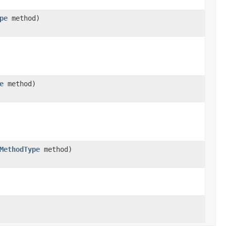
pe
method)
e
method)
MethodType
method)