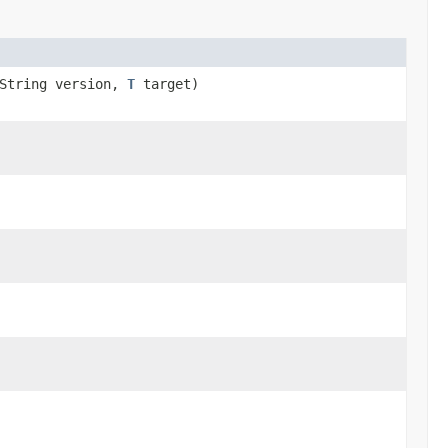
.String version,
T
target)