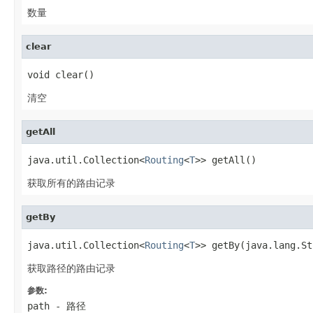
数量
clear
void clear()
清空
getAll
java.util.Collection<
Routing
<
T
>> getAll()
获取所有的路由记录
getBy
java.util.Collection<
Routing
<
T
>> getBy(java.lang.St
获取路径的路由记录
参数:
path
- 路径