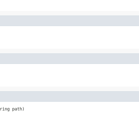
ring path)