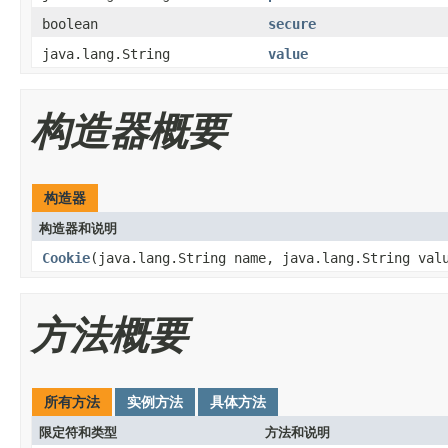
boolean
secure
java.lang.String
value
构造器概要
构造器
构造器和说明
Cookie
(java.lang.String name, java.lang.String val
方法概要
所有方法
实例方法
具体方法
限定符和类型
方法和说明