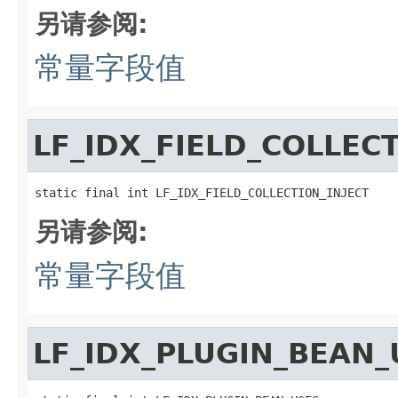
另请参阅:
常量字段值
LF_IDX_FIELD_COLLECT
static final int LF_IDX_FIELD_COLLECTION_INJECT
另请参阅:
常量字段值
LF_IDX_PLUGIN_BEAN_