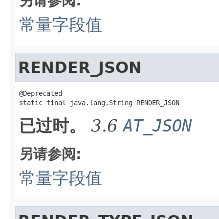
另请参阅:
常量字段值
RENDER_JSON
@Deprecated

static final java.lang.String RENDER_JSON
已过时。
3.6
AT_JSON
另请参阅:
常量字段值