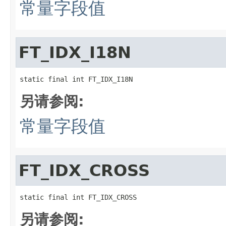
常量字段值
FT_IDX_I18N
static final int FT_IDX_I18N
另请参阅:
常量字段值
FT_IDX_CROSS
static final int FT_IDX_CROSS
另请参阅: