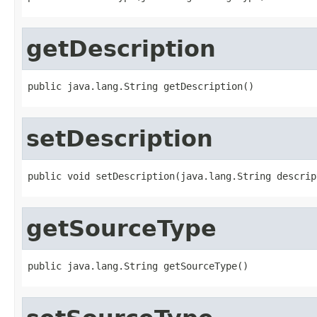
getDescription
public java.lang.String getDescription()
setDescription
public void setDescription(java.lang.String descrip
getSourceType
public java.lang.String getSourceType()