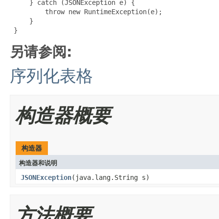
     } catch (JSONException e) {

         throw new RuntimeException(e);

     }

 }
另请参阅:
序列化表格
构造器概要
构造器
构造器和说明
JSONException
(java.lang.String s)
方法概要