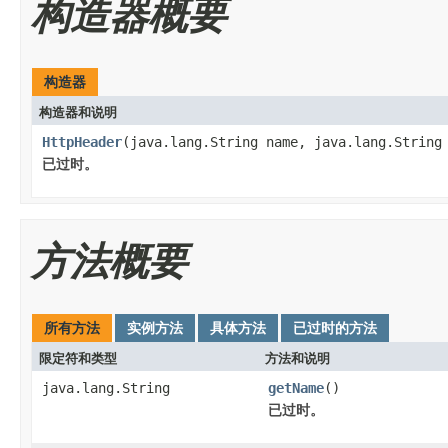
构造器概要
构造器
构造器和说明
HttpHeader
(java.lang.String name, java.lang.String
已过时。
方法概要
所有方法
实例方法
具体方法
已过时的方法
限定符和类型
方法和说明
java.lang.String
getName
()
已过时。