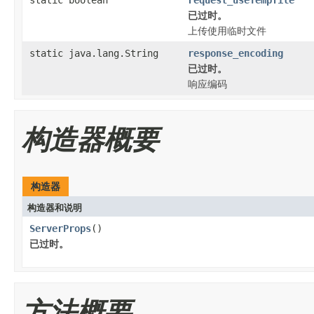
已过时。
上传使用临时文件
static java.lang.String
response_encoding
已过时。
响应编码
构造器概要
构造器
构造器和说明
ServerProps
()
已过时。
方法概要