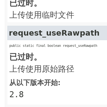
已过时。
上传使用临时文件
request_useRawpath
public static final boolean request_useRawpath
已过时。
上传使用原始路径
从以下版本开始:
2.8