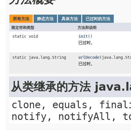
所有方法
静态方法
具体方法
已过时的方法
限定符和类型
方法和说明
static void
init
()
已过时。
static java.lang.String
urlDecode
(java.lang.St
已过时。
从类继承的方法 java.la
clone, equals, final
notify, notifyAll, t