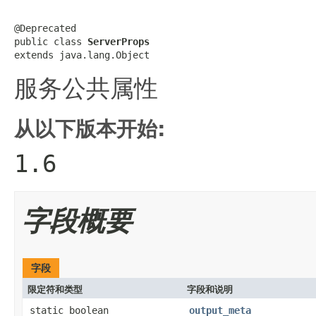
@Deprecated

public class 
ServerProps
extends java.lang.Object
服务公共属性
从以下版本开始:
1.6
字段概要
字段
限定符和类型
字段和说明
static boolean
output_meta