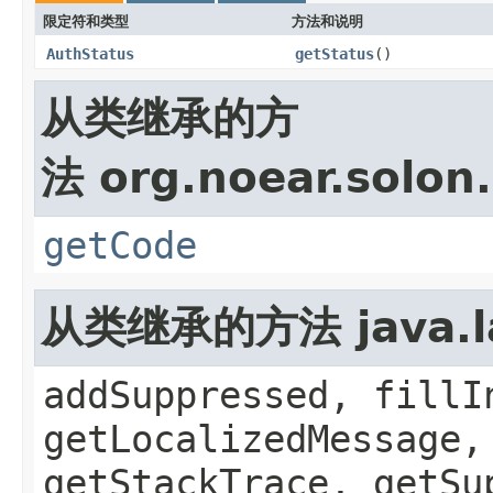
限定符和类型
方法和说明
AuthStatus
getStatus
()
从类继承的方
法 org.noear.solon.
getCode
从类继承的方法 java.la
addSuppressed, fillI
getLocalizedMessage,
getStackTrace, getSu