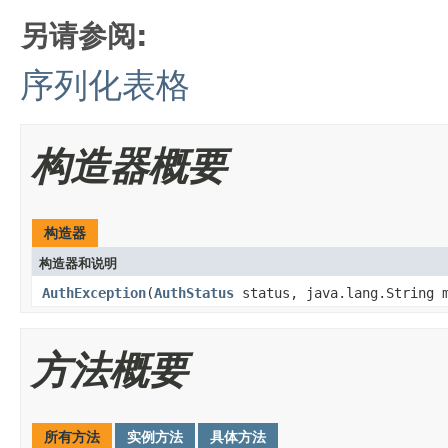
另请参阅:
序列化表格
构造器概要
构造器
构造器和说明
AuthException
(
AuthStatus
status, java.lang.String 
方法概要
所有方法
实例方法
具体方法