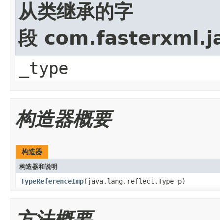
从类继承的字
段 com.fasterxml.j
_type
构造器概要
构造器
构造器和说明
TypeReferenceImp
(java.lang.reflect.Type p)
方法概要