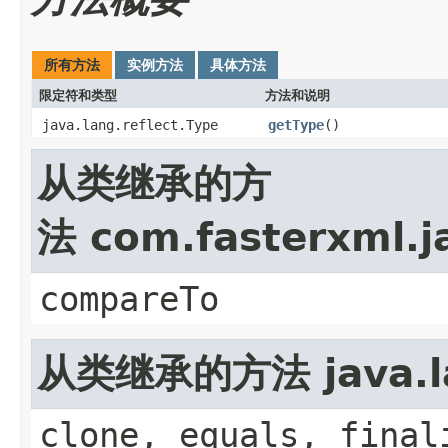
所有方法
实例方法
具体方法
限定符和类型
方法和说明
java.lang.reflect.Type
getType
()
从类继承的方
法 com.fasterxml.j
compareTo
从类继承的方法 java.la
clone, equals, final