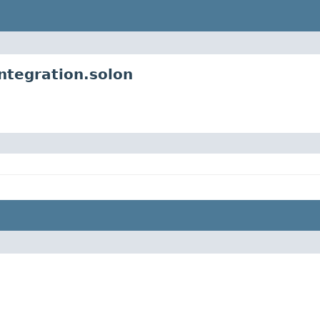
ntegration.solon