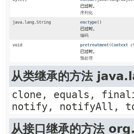
已过时。
序列化
java.lang.String
enctype
()
已过时。
编码
void
pretreatment
(
Context
ct
已过时。
预处理
从类继承的方法 java.la
clone, equals, final
notify, notifyAll, t
从接口继承的方法 org.n