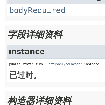
bodyRequired
字段详细资料
instance
public static final 
FastjsonTypeEncoder
 instance
已过时。
构造器详细资料