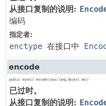
从接口复制的说明:
Encod
编码
指定者:
enctype
在接口中
Enco
encode
public byte[] encode(java.lang.Object obj)
已过时。
从接口复制的说明:
Encod