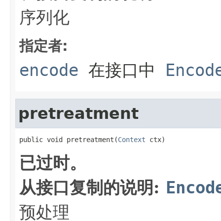
序列化
指定者:
encode
在接口中
Encod
pretreatment
public void pretreatment(
Context
 ctx)
已过时。
从接口复制的说明:
Encod
预处理