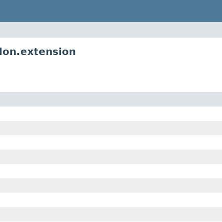
lon.extension