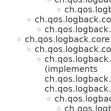
ch.qos.log
ch.qos.logback.c
ch.qos.logback.
ch.qos.logback.cor
ch.qos.logback.c
ch.qos.logback
(implements
ch.qos.logback
ch.qos.logback.
ch.qos.logbac
ch.qos.log