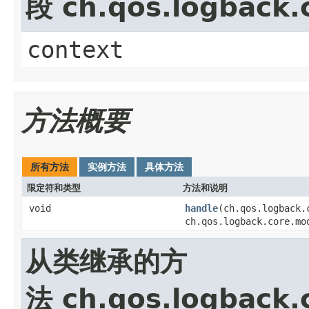
段 ch.qos.logback.
context
方法概要
所有方法
实例方法
具体方法
限定符和类型
方法和说明
void
handle
(ch.qos.logback.
ch.qos.logback.core.mo
从类继承的方
法 ch.qos.logback.